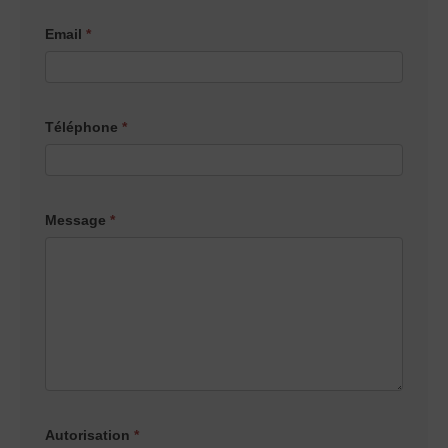
Email
*
Téléphone
*
Message
*
Autorisation
*