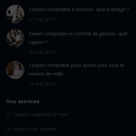
L’expert-comptable à distance : quel avantage ?
27 mai 2019
Expert-comptable et contrôle de gestion : quel
rapport ?
20 mai 2019
L’expert comptable paris assure pour vous la
mission de veille
13 mai 2019
Nos services
Cabinet comptable à Paris
Mission DAF externe