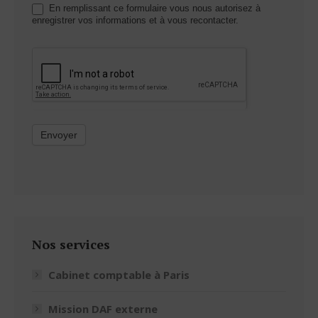
En remplissant ce formulaire vous nous autorisez à
enregistrer vos informations et à vous recontacter.
Envoyer
Nos services
Cabinet comptable à Paris
Mission DAF externe