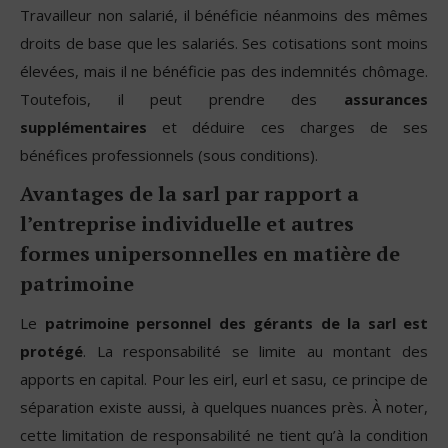
Travailleur non salarié, il bénéficie néanmoins des mêmes
droits de base que les salariés. Ses cotisations sont moins
élevées, mais il ne bénéficie pas des indemnités chômage.
Toutefois, il peut prendre des
assurances
supplémentaires
et déduire ces charges de ses
bénéfices professionnels (sous conditions).
Avantages de la sarl par rapport a
l’entreprise individuelle et autres
formes unipersonnelles en matière de
patrimoine
Le
patrimoine personnel des gérants de la sarl est
protégé
. La responsabilité se limite au montant des
apports en capital. Pour les eirl, eurl et sasu, ce principe de
séparation existe aussi, à quelques nuances près. À noter,
cette limitation de responsabilité ne tient qu’à la condition