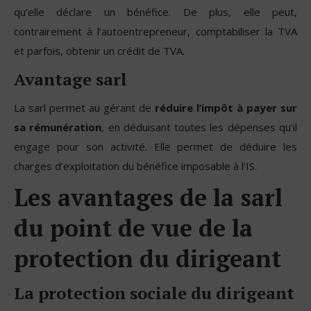
qu’elle déclare un bénéfice. De plus, elle peut,
contrairement à l’autoentrepreneur, comptabiliser la TVA
et parfois, obtenir un crédit de TVA.
Avantage sarl
La sarl permet au gérant de
réduire l’impôt à payer sur
sa rémunération
, en déduisant toutes les dépenses qu’il
engage pour son activité. Elle permet de déduire les
charges d’exploitation du bénéfice imposable à l’IS.
Les avantages de la sarl
du point de vue de la
protection du dirigeant
La protection sociale du dirigeant