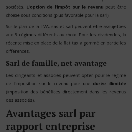
sociétés.
L’option de l’impôt sur le revenu
peut être
choisie sous conditions (plus favorable pour la sarl).
Sur le plan de la TVA, sas et sarl peuvent être assujetties
aux 3 régimes différents au choix. Pour les dividendes, la
récente mise en place de la flat tax a gommé en partie les
différences.
Sarl de famille, net avantage
Les dirigeants et associés peuvent opter pour le régime
de l’imposition sur le revenu pour une
durée illimitée
(imposition des bénéfices directement dans les revenus
des associés).
Avantages sarl par
rapport entreprise