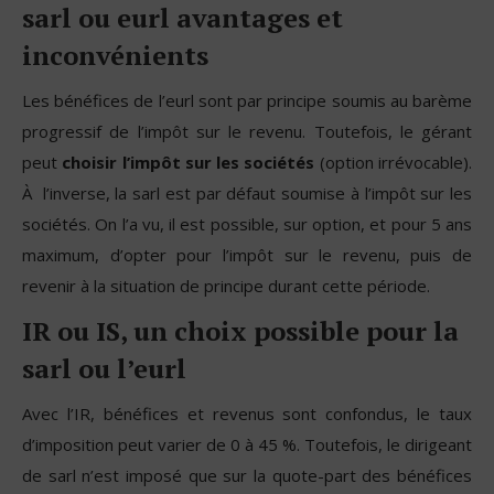
sarl ou eurl avantages et
inconvénients
Les bénéfices de l’eurl sont par principe soumis au barème
progressif de l’impôt sur le revenu. Toutefois, le gérant
peut
choisir l’impôt sur les sociétés
(option irrévocable).
À l’inverse, la sarl est par défaut soumise à l’impôt sur les
sociétés. On l’a vu, il est possible, sur option, et pour 5 ans
maximum, d’opter pour l’impôt sur le revenu, puis de
revenir à la situation de principe durant cette période.
IR ou IS, un choix possible pour la
sarl ou l’eurl
Avec l’IR, bénéfices et revenus sont confondus, le taux
d’imposition peut varier de 0 à 45 %. Toutefois, le dirigeant
de sarl n’est imposé que sur la quote-part des bénéfices