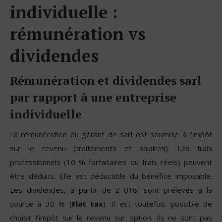
individuelle :
rémunération vs
dividendes
Rémunération et dividendes sarl
par rapport à une entreprise
individuelle
La rémunération du gérant de sarl est soumise à l’impôt
sur le revenu (traitements et salaires). Les frais
professionnels (10 % forfaitaires ou frais réels) peuvent
être déduits. Elle est déductible du bénéfice imposable.
Les dividendes, à partir de 2 018, sont prélevés à la
source à 30 % (
Flat tax
). Il est toutefois possible de
choisir l’impôt sur le revenu sur option. Ils ne sont pas