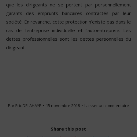
que les dirigeants ne se portent par personnellement
garants des emprunts bancaires contractés par leur
société. En revanche, cette protection n’existe pas dans le
cas de l’entreprise individuelle et l’autoentreprise. Les
dettes professionnelles sont les dettes personnelles du
dirigeant.
Par
Eric DELAHAYE
15 novembre 2018
Laisser un commentaire
Share this post