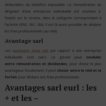
déductibles du bénéfice imposable. La rémunération du
dirigeant d’une entreprise individuelle est soumise à
l’impôt sur le revenu, dans la catégorie correspondant à
l’activité (BNC, BIC, BA). Il est là aussi possible de déduire
les frais professionnels (au réel).
Avantage sarl
Les
avantages d’une sarl
par rapport à une entreprise
individuelle sont clairs. Le gérant peut
moduler
entre rémunération et dividendes
, pour choisir le plus
avantageux fiscalement. Il peut
choisir entre le réel et le
forfait
pour déduire ses frais professionnels.
Avantages sarl eurl : les
+ et les –