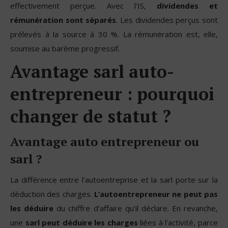
effectivement perçue. Avec l’IS,
dividendes et
rémunération
sont séparés
. Les dividendes perçus sont
prélevés à la source à 30 %. La rémunération est, elle,
soumise au barème progressif.
Avantage sarl auto-
entrepreneur : pourquoi
changer de statut ?
Avantage auto entrepreneur ou
sarl ?
La différence entre l’autoentreprise et la sarl porte sur la
déduction des charges.
L’autoentrepreneur ne peut pas
les déduire
du chiffre d’affaire qu’il déclare. En revanche,
une
sarl peut déduire les charges
liées à l’activité, parce