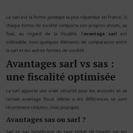
La sarl est la forme juridique la plus répandue en France
. Si
chaque forme de société comporte ses propres atouts, au
final, au regard de la fiscalité, l’
avantage sarl
est
indéniable. Voici quelques éléments de comparaison entre
la sarl et les autres formes de société.
Avantages sarl vs sas :
une fiscalité optimisée
La sarl apporte une vraie sécurité pour les associés et un
certain avantage fiscal. Même si les différences se sont
récemment réduites. Voici pourquoi.
Avantages sas ou sarl ?
Sarl et sas bénéficient du taux réduit de l’impôt sur les