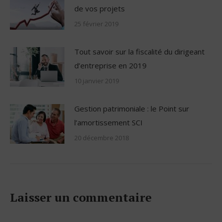
de vos projets
25 février 2019
Tout savoir sur la fiscalité du dirigeant
d’entreprise en 2019
10 janvier 2019
Gestion patrimoniale : le Point sur
l’amortissement SCI
20 décembre 2018
Laisser un commentaire