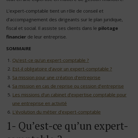
L’expert-comptable tient un rôle de conseil et
d’accompagnement des dirigeants sur le plan juridique,
fiscal et social. Il assiste ses clients dans le
pilotage
financier
de leur entreprise.
SOMMAIRE
Qu’est-ce qu’un expert-comptable ?
Est-il obligatoire d’avoir un expert-comptable ?
Sa mission pour une création d’entreprise
Sa mission en cas de reprise ou cession d’entreprise
Les missions d’un cabinet d’expertise comptable pour
une entreprise en activité
L’évolution du métier d’expert-comptable
1- Qu’est-ce qu’un expert-