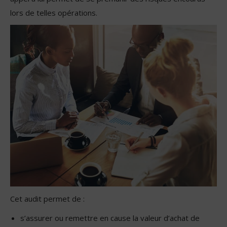
lors de telles opérations.
Cet audit permet de :
s’assurer ou remettre en cause la valeur d’achat de