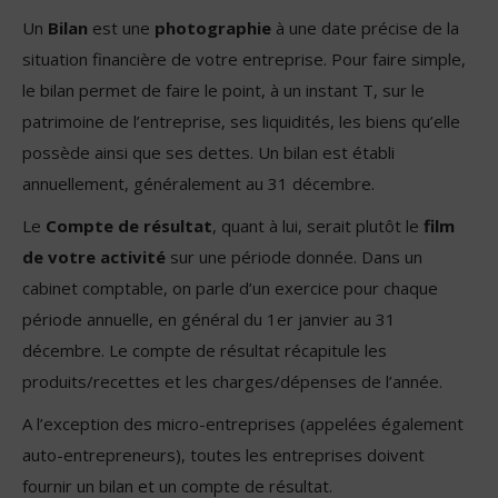
Un
Bilan
est une
photographie
à une date précise de la
situation financière de votre entreprise. Pour faire simple,
le bilan permet de faire le point, à un instant T, sur le
patrimoine de l’entreprise, ses liquidités, les biens qu’elle
possède ainsi que ses dettes. Un bilan est établi
annuellement, généralement au 31 décembre.
Le
Compte de résultat
, quant à lui, serait plutôt le
film
de votre activité
sur une période donnée. Dans un
cabinet comptable, on parle d’un exercice pour chaque
période annuelle, en général du 1er janvier au 31
décembre. Le compte de résultat récapitule les
produits/recettes et les charges/dépenses de l’année.
A l’exception des micro-entreprises (appelées également
auto-entrepreneurs), toutes les entreprises doivent
fournir un bilan et un compte de résultat.