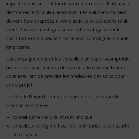
impact certain sur le futur de votre entreprise. Il n’y a pas
de “meilleure formule universelle”. Les solutions choisies
doivent être adaptées à votre activité et aux souhaits du
client. Certains montages semblent avantageux sur le
court terme mais peuvent se révéler contraignants sur le
long terme.
L’accompagnement et les conseils d’un expert-comptable
permet de simplifier vos démarches de création tout en
vous assurant de prendre les meilleures décisions pour
votre projet.
Le rôle de l’expert-comptable lors de cette étape de
création consiste en :
conseil sur le choix du statut juridique
conseil sur le régime fiscal de l’entreprise et la fiscalité
du dirigeant