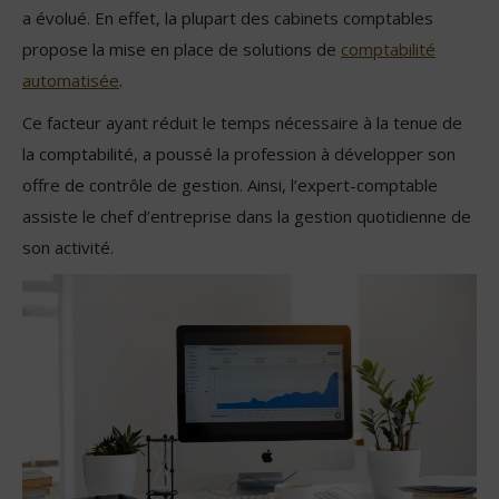
a évolué. En effet, la plupart des cabinets comptables
propose la mise en place de solutions de
comptabilité
automatisée
.
Ce facteur ayant réduit le temps nécessaire à la tenue de
la comptabilité, a poussé la profession à développer son
offre de contrôle de gestion. Ainsi, l’expert-comptable
assiste le chef d’entreprise dans la gestion quotidienne de
son activité.