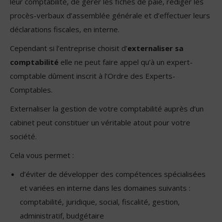
leur comptabilité, de gérer les fiches de paie, rédiger les
procès-verbaux d’assemblée générale et d’effectuer leurs
déclarations fiscales, en interne.
Cependant si l’entreprise choisit d’
externaliser sa
comptabilité
elle ne peut faire appel qu’à un expert-
comptable dûment inscrit à l’Ordre des Experts-
Comptables.
Externaliser la gestion de votre comptabilité auprès d’un
cabinet peut constituer un véritable atout pour votre
société.
Cela vous permet :
d’éviter de développer des compétences spécialisées
et variées en interne dans les domaines suivants :
comptabilité, juridique, social, fiscalité, gestion,
administratif, budgétaire