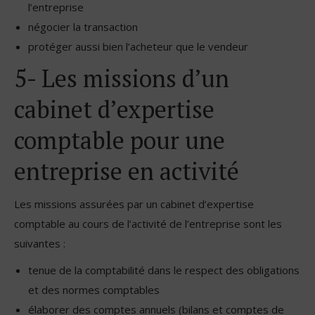
l’entreprise
négocier la transaction
protéger aussi bien l’acheteur que le vendeur
5- Les missions d’un
cabinet d’expertise
comptable pour une
entreprise en activité
Les missions assurées par un cabinet d’expertise
comptable au cours de l’activité de l’entreprise sont les
suivantes :
tenue de la comptabilité dans le respect des obligations
et des normes comptables
élaborer des comptes annuels (bilans et comptes de