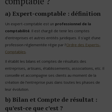
comptable ?
a) Expert-comptable : définition
Un expert-comptable est un
professionnel de la
comptabilité
. Il est chargé de tenir les comptes
d’entreprises et autres entités juridiques. Il s’agit d’une
profession réglementée régie par l’
Ordre des Experts-
Comptables
.
Il établit les bilans et comptes de résultats des
entreprises, artisans, établissements, associations, etc. Il
conseille et accompagne ses clients au moment de la
création de l’entreprise puis dans toutes les phases de
leur évolution.
b) Bilan et Compte de résultat :
qu’est-ce que c’est ?