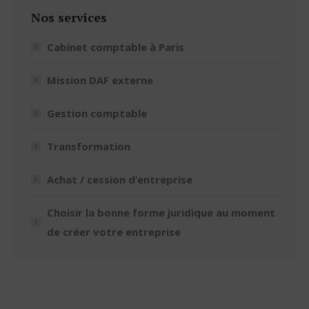
Nos services
Cabinet comptable à Paris
Mission DAF externe
Gestion comptable
Transformation
Achat / cession d’entreprise
Choisir la bonne forme juridique au moment
de créer votre entreprise