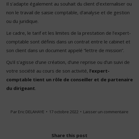
Il s’adapte également au souhait du client d’externaliser ou
non le travail de saisie comptable, d’analyse et de gestion
ou du juridique.
Le cadre, le tarif et les limites de la prestation de l’expert-
comptable sont définis dans un contrat entre le cabinet et
son client dans un document appelé “lettre de mission”.
Qu’il s’agisse d’une création, d’une reprise ou d’un suivi de
votre société au cours de son activité,
l’expert-
comptable tient un rôle de conseiller et de partenaire
du dirigeant
.
Par
Eric DELAHAYE
17 octobre 2022
Laisser un commentaire
Share this post