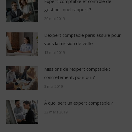
Expert-comptable et contrôle de
gestion : quel rapport ?
20 mai 2019
L’expert comptable paris assure pour
vous la mission de veille
13 mai 2019
Missions de l’expert comptable :
concrètement, pour qui ?
3 mai 2019
À quoi sert un expert comptable ?
22 mars 2019