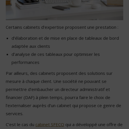
Certains cabinets d’expertise proposent une prestation :
d’élaboration et de mise en place de tableaux de bord
adaptée aux clients
d’analyse de ces tableaux pour optimiser les
performances
Par ailleurs, des cabinets proposent des solutions sur
mesure à chaque client. Une société ne pouvant se
permettre d’embaucher un directeur administratif et
financier (DAF) à plein temps, pourra faire le choix de
l’externaliser auprès d’un cabinet qui propose ce genre de
services.
C’est le cas du
cabinet SFECO
qui a développé une offre de