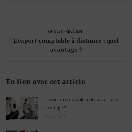
Navigation
ONGLET PRÉCÉDENT
de
L’expert-comptable à distance : quel
Onglet
commentaire
avantage ?
précédent
En lien avec cet article
L’expert-comptable à distance : quel
avantage ?
27 mai 2019