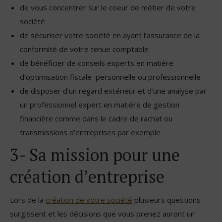
de vous concentrer sur le coeur de métier de votre
société
de sécuriser votre société en ayant l’assurance de la
conformité de votre tenue comptable
de bénéficier de conseils experts en matière
d’optimisation fiscale personnelle ou professionnelle
de disposer d’un regard extérieur et d’une analyse par
un professionnel expert en matière de gestion
financière comme dans le cadre de rachat ou
transmissions d’entreprises par exemple
3- Sa mission pour une
création d’entreprise
Lors de la
création de votre société
plusieurs questions
surgissent et les décisions que vous prenez auront un