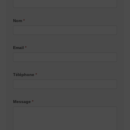
contact
Nom
*
Email
*
Téléphone
*
Message
*