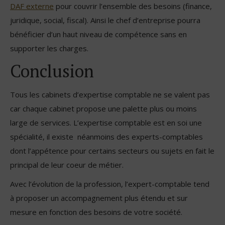
DAF externe
pour couvrir l’ensemble des besoins (finance,
juridique, social, fiscal). Ainsi le chef d’entreprise pourra
bénéficier d’un haut niveau de compétence sans en
supporter les charges.
Conclusion
Tous les cabinets d’expertise comptable ne se valent pas
car chaque cabinet propose une palette plus ou moins
large de services. L’expertise comptable est en soi une
spécialité, il existe néanmoins des experts-comptables
dont l’appétence pour certains secteurs ou sujets en fait le
principal de leur coeur de métier.
Avec l’évolution de la profession, l’expert-comptable tend
à proposer un accompagnement plus étendu et sur
mesure en fonction des besoins de votre société.