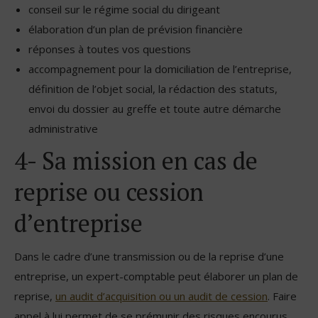
conseil sur le régime social du dirigeant
élaboration d’un plan de prévision financière
réponses à toutes vos questions
accompagnement pour la domiciliation de l’entreprise,
définition de l’objet social, la rédaction des statuts,
envoi du dossier au greffe et toute autre démarche
administrative
4- Sa mission en cas de
reprise ou cession
d’entreprise
Dans le cadre d’une transmission ou de la reprise d’une
entreprise, un expert-comptable peut élaborer un plan de
reprise,
un audit d’acquisition ou un audit de cession
. Faire
appel à lui permet de se prémunir des risques encourus