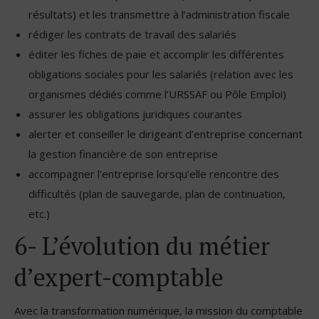
résultats) et les transmettre à l’administration fiscale
rédiger les contrats de travail des salariés
éditer les fiches de paie et accomplir les différentes
obligations sociales pour les salariés (relation avec les
organismes dédiés comme l’URSSAF ou Pôle Emploi)
assurer les obligations juridiques courantes
alerter et conseiller le dirigeant d’entreprise concernant
la gestion financière de son entreprise
accompagner l’entreprise lorsqu’elle rencontre des
difficultés (plan de sauvegarde, plan de continuation,
etc.)
6- L’évolution du métier
d’expert-comptable
Avec la transformation numérique, la mission du comptable