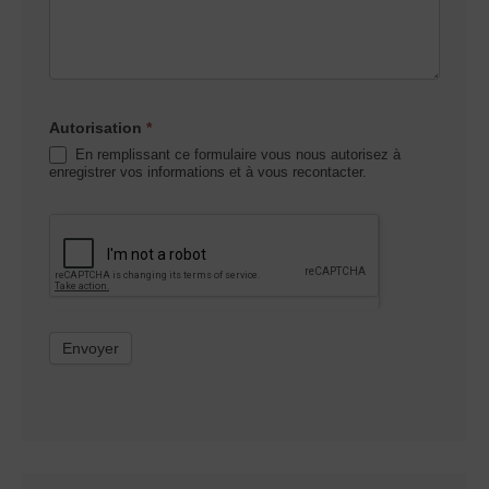
Autorisation
*
En remplissant ce formulaire vous nous autorisez à
enregistrer vos informations et à vous recontacter.
Envoyer