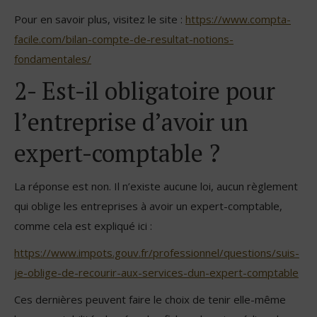
Pour en savoir plus, visitez le site :
https://www.compta-
facile.com/bilan-compte-de-resultat-notions-
fondamentales/
2- Est-il obligatoire pour
l’entreprise d’avoir un
expert-comptable ?
La réponse est non. Il n’existe aucune loi, aucun règlement
qui oblige les entreprises à avoir un expert-comptable,
comme cela est expliqué ici :
https://www.impots.gouv.fr/professionnel/questions/suis-
je-oblige-de-recourir-aux-services-dun-expert-comptable
Ces dernières peuvent faire le choix de tenir elle-même