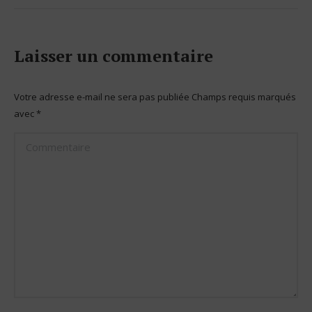
Laisser un commentaire
Votre adresse e-mail ne sera pas publiée Champs requis marqués
avec
*
Commentaire