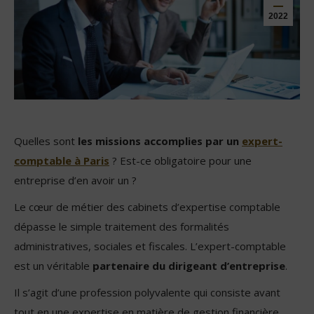
2022
Quelles sont
les missions accomplies par un
expert-
comptable à Paris
? Est-ce obligatoire pour une
entreprise d’en avoir un ?
Le cœur de métier des cabinets d’expertise comptable
dépasse le simple traitement des formalités
administratives, sociales et fiscales. L’expert-comptable
est un véritable
partenaire du dirigeant d’entreprise
.
Il s’agit d’une profession polyvalente qui consiste avant
tout en une expertise en matière de gestion financière.