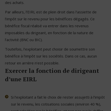
des achats.
Par ailleurs, l’EIRL est de plein droit dans l’assiette de
l’impôt sur le revenu pour les bénéfices dégagés. Ce
bénéfice fiscal réalisé va entrer dans les revenus
imposables du dirigeant, en fonction de la nature de
l’activité (BNC ou BIC).
Toutefois, l’exploitant peut choisir de soumettre son
bénéfice à l’impôt sur les sociétés. Dans ce cas, aucun
retour en arrière n’est possible.
Exercer la fonction de dirigeant
d’une EIRL
Si l’exploitant a fait le choix de rester assujetti à l’impôt
sur le revenu, les cotisations sociales (environ 40 %),