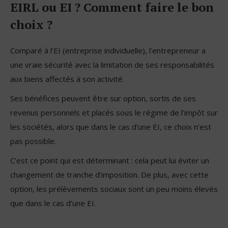
EIRL ou EI ? Comment faire le bon
choix ?
Comparé à l’EI (entreprise individuelle), l’entrepreneur a
une vraie sécurité avec la limitation de ses responsabilités
aux biens affectés à son activité.
Ses bénéfices peuvent être sur option, sortis de ses
revenus personnels et placés sous le régime de l’impôt sur
les sociétés, alors que dans le cas d’une EI, ce choix n’est
pas possible.
C’est ce point qui est déterminant : cela peut lui éviter un
changement de tranche d’imposition. De plus, avec cette
option, les prélèvements sociaux sont un peu moins élevés
que dans le cas d’une EI.