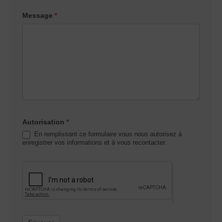
Message
*
Autorisation
*
En remplissant ce formulaire vous nous autorisez à
enregistrer vos informations et à vous recontacter.