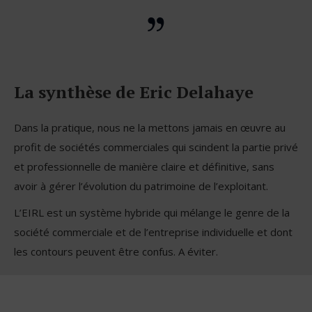
La synthèse de Eric Delahaye
Dans la pratique, nous ne la mettons jamais en œuvre au
profit de sociétés commerciales qui scindent la partie privé
et professionnelle de manière claire et définitive, sans
avoir à gérer l’évolution du patrimoine de l’exploitant.
L’EIRL est un système hybride qui mélange le genre de la
société commerciale et de l’entreprise individuelle et dont
les contours peuvent être confus. A éviter.