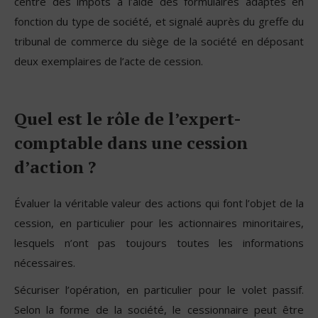
centre des impôts à l’aide des formulaires adaptés en
fonction du type de société, et signalé auprès du greffe du
tribunal de commerce du siège de la société en déposant
deux exemplaires de l’acte de cession.
Quel est le rôle de l’expert-
comptable dans une cession
d’action ?
Évaluer la véritable valeur des actions qui font l’objet de la
cession, en particulier pour les actionnaires minoritaires,
lesquels n’ont pas toujours toutes les informations
nécessaires.
Sécuriser l’opération, en particulier pour le volet passif.
Selon la forme de la société, le cessionnaire peut être