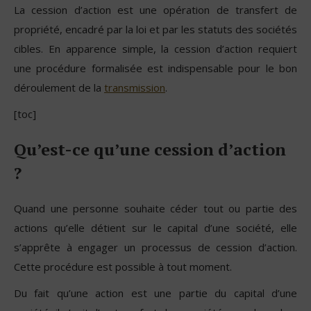
La cession d’action est une opération de transfert de
propriété, encadré par la loi et par les statuts des sociétés
cibles. En apparence simple, la cession d’action requiert
une procédure formalisée est indispensable pour le bon
déroulement de la
transmission
.
[toc]
Qu’est-ce qu’une cession d’action
?
Quand une personne souhaite céder tout ou partie des
actions qu’elle détient sur le capital d’une société, elle
s’apprête à engager un processus de cession d’action.
Cette procédure est possible à tout moment.
Du fait qu’une action est une partie du capital d’une