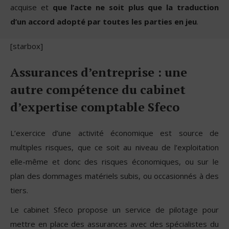
acquise et
que l’acte ne soit plus que la traduction
d’un accord adopté par toutes les parties en jeu
.
[starbox]
Assurances d’entreprise : une
autre compétence du cabinet
d’expertise comptable Sfeco
L’exercice d’une activité économique est source de
multiples risques, que ce soit au niveau de l’exploitation
elle-même et donc des risques économiques, ou sur le
plan des dommages matériels subis, ou occasionnés à des
tiers.
Le cabinet Sfeco propose un service de pilotage pour
mettre en place des assurances avec des spécialistes du