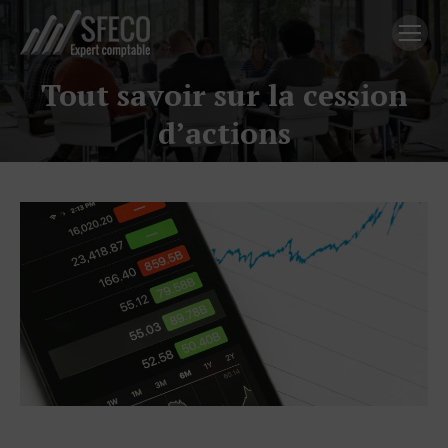
Tout savoir sur la cession
Vous êtes ici :
d’actions