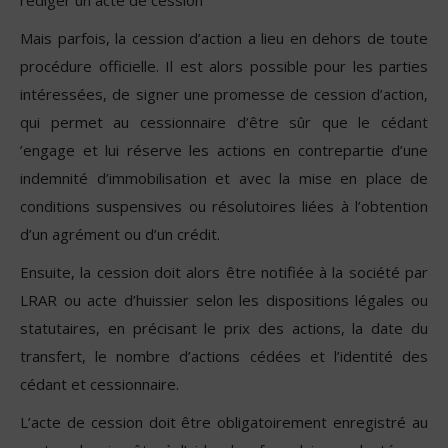
rédiger un acte de cession
Mais parfois, la cession d’action a lieu en dehors de toute
procédure officielle. Il est alors possible pour les parties
intéressées, de signer une promesse de cession d’action,
qui permet au cessionnaire d’être sûr que le cédant
’engage et lui réserve les actions en contrepartie d’une
indemnité d’immobilisation et avec la mise en place de
conditions suspensives ou résolutoires liées à l’obtention
d’un agrément ou d’un crédit.
Ensuite, la cession doit alors être notifiée à la société par
LRAR ou acte d’huissier selon les dispositions légales ou
statutaires, en précisant le prix des actions, la date du
transfert, le nombre d’actions cédées et l’identité des
cédant et cessionnaire.
L’acte de cession doit être obligatoirement enregistré au