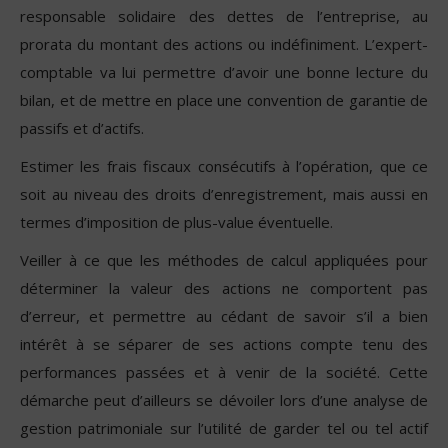
responsable solidaire des dettes de l’entreprise, au
prorata du montant des actions ou indéfiniment. L’expert-
comptable va lui permettre d’avoir une bonne lecture du
bilan, et de mettre en place une convention de garantie de
passifs et d’actifs.
Estimer les frais fiscaux consécutifs à l’opération, que ce
soit au niveau des droits d’enregistrement, mais aussi en
termes d’imposition de plus-value éventuelle.
Veiller à ce que les méthodes de calcul appliquées pour
déterminer la valeur des actions ne comportent pas
d’erreur, et permettre au cédant de savoir s’il a bien
intérêt à se séparer de ses actions compte tenu des
performances passées et à venir de la société. Cette
démarche peut d’ailleurs se dévoiler lors d’une analyse de
gestion patrimoniale sur l’utilité de garder tel ou tel actif