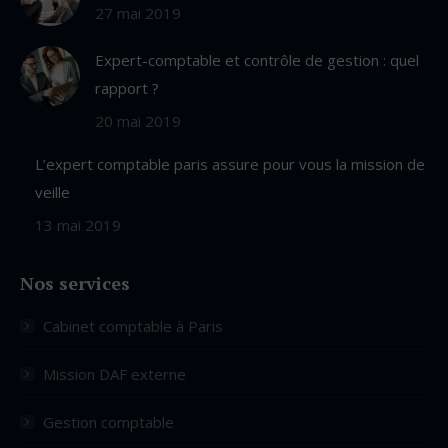
27 mai 2019
Expert-comptable et contrôle de gestion : quel
rapport ?
20 mai 2019
L’expert comptable paris assure pour vous la mission de
veille
13 mai 2019
Nos services
Cabinet comptable à Paris
Mission DAF externe
Gestion comptable