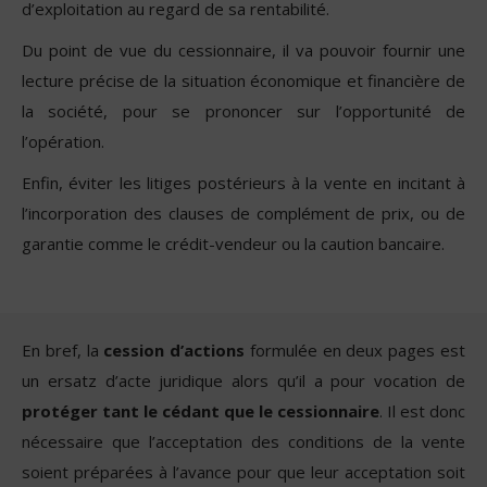
d’exploitation au regard de sa rentabilité.
Du point de vue du cessionnaire, il va pouvoir fournir une
lecture précise de la situation économique et financière de
la société, pour se prononcer sur l’opportunité de
l’opération.
Enfin, éviter les litiges postérieurs à la vente en incitant à
l’incorporation des clauses de complément de prix, ou de
garantie comme le crédit-vendeur ou la caution bancaire.
En bref, la
cession d’actions
formulée en deux pages est
un ersatz d’acte juridique alors qu’il a pour vocation de
protéger tant le cédant que le cessionnaire
. Il est donc
nécessaire que l’acceptation des conditions de la vente
soient préparées à l’avance pour que leur acceptation soit