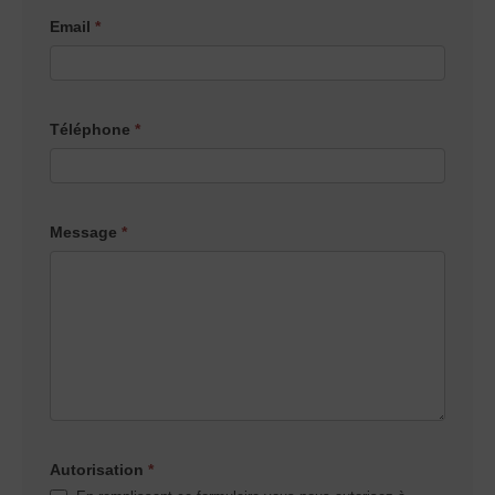
Email
*
Téléphone
*
Message
*
Autorisation
*