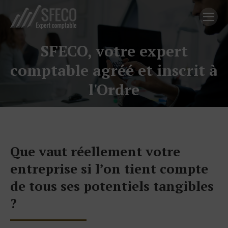
SFECO, votre expert
comptable agréé et inscrit à
l'Ordre
Que vaut réellement votre
entreprise si l’on tient compte
de tous ses potentiels tangibles
?