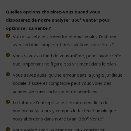
Quelles options choisirez-vous quand vous
disposerez de notre analyse “360° Vente” pour
optimiser sa vente ?
Votre société est à vendre et vous voulez l’estimer
avec un bilan complet et des solutions concrètes ?
Vous savez au fond de vous-même, pour l’avoir créée,
que l’important ne figure pas vraiment dans le bilan.
Vous savez aussi qu’une erreur dans la jungle juridique,
sociale, fiscale et comptable peut vous voler des
années de travail acharné et de bénéfices.
Le futur de l’entreprise est étroitement lié à de
nombreux facteurs y compris le facteur humain que
nous abordons dans notre bilan “360° Vente”.
Vous voulez avoir un état des lieux concret et