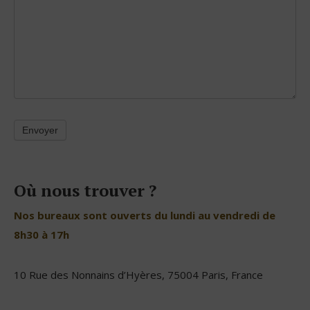
Envoyer
Où nous trouver ?
Nos bureaux sont ouverts du lundi au vendredi de
8h30 à 17h
10 Rue des Nonnains d’Hyères, 75004 Paris, France