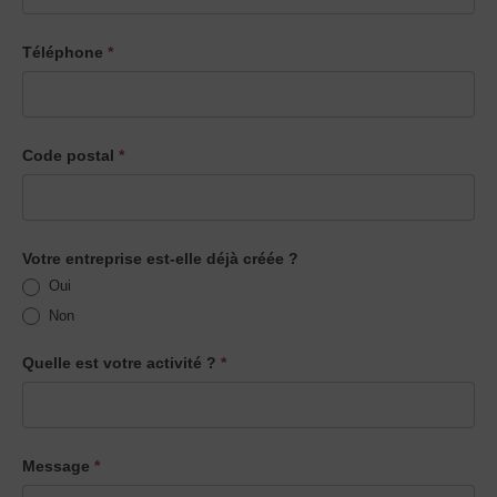
Téléphone
*
Code postal
*
Votre entreprise est-elle déjà créée ?
Oui
Non
Quelle est votre activité ?
*
Message
*